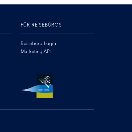
FÜR REISEBÜROS
Reisebüro-Login
Marketing API