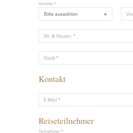
Anrede *
Bitte auswählen
Vo
Str. & Hausnr. *
Stadt *
Kontakt
E-Mail *
Reiseteilnehmer
Teilnehmer *