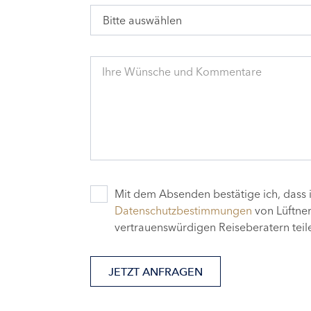
Bitte auswählen
Ihre Wünsche und Kommentare
Mit dem Absenden bestätige ich, dass i
Datenschutzbestimmungen
von Lüftner
vertrauenswürdigen Reiseberatern teile
JETZT ANFRAGEN