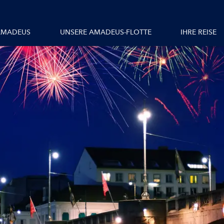
Alle Schiffe
AMADEUS
UNSERE AMADEUS-FLOTTE
IHRE REISE