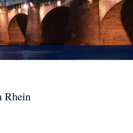
m Rhein