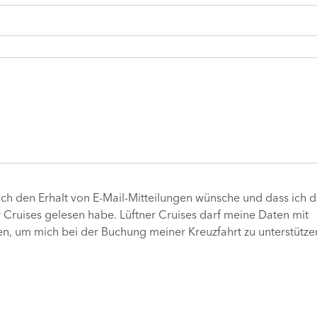
ch den Erhalt von E-Mail-Mitteilungen wünsche und dass ich d
 Cruises gelesen habe. Lüftner Cruises darf meine Daten mit
n, um mich bei der Buchung meiner Kreuzfahrt zu unterstützen