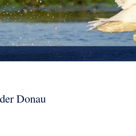
 der Donau