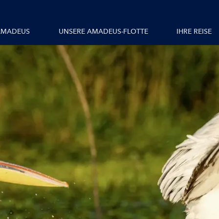
Alle Schiffe
AMADEUS
UNSERE AMADEUS-FLOTTE
IHRE REISE