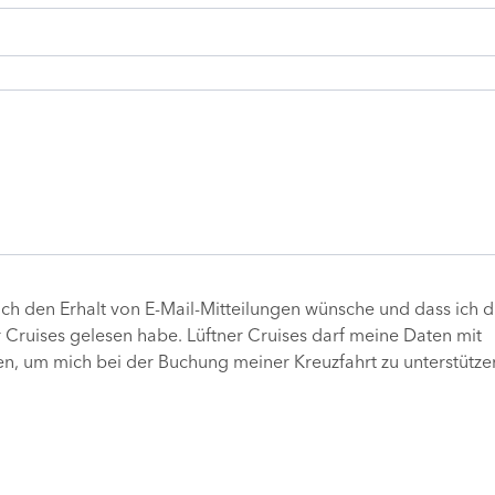
ch den Erhalt von E-Mail-Mitteilungen wünsche und dass ich d
 Cruises gelesen habe. Lüftner Cruises darf meine Daten mit
n, um mich bei der Buchung meiner Kreuzfahrt zu unterstützen