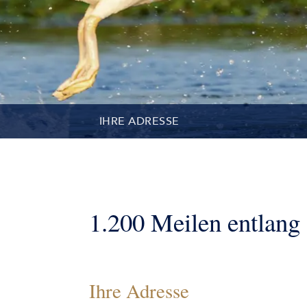
IHRE ADRESSE
KONTAKT
REISETEILNEHMER
1.200 Meilen entlang
Ihre Adresse