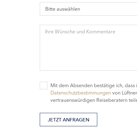
Bitte auswählen
Ihre Wünsche und Kommentare
Mit dem Absenden bestätige ich, dass i
Datenschutzbestimmungen
von Lüftner
vertrauenswürdigen Reiseberatern teile
JETZT ANFRAGEN