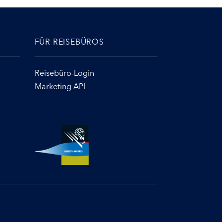
FÜR REISEBÜROS
Reisebüro-Login
Marketing API