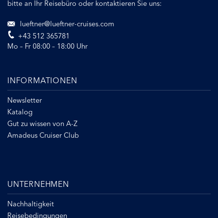
bitte an Ihr Reisebüro oder kontaktieren Sie uns:
lueftner@lueftner-cruises.com
+43 512 365781
Mo – Fr 08:00 – 18:00 Uhr
INFORMATIONEN
Newsletter
Katalog
Gut zu wissen von A-Z
Amadeus Cruiser Club
UNTERNEHMEN
Nachhaltigkeit
Reisebedingungen