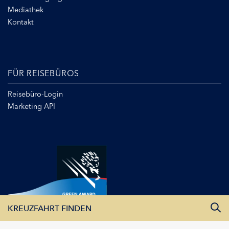
Mediathek
Kontakt
FÜR REISEBÜROS
Reisebüro-Login
Marketing API
KREUZFAHRT FINDEN