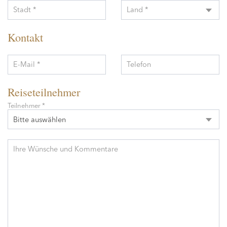
Stadt *
Land *
Kontakt
E-Mail *
Telefon
Reiseteilnehmer
Teilnehmer *
Bitte auswählen
Ihre Wünsche und Kommentare