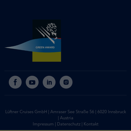
Lüftner Cruises GmbH | Amraser See Straße 56 | 6020 Innsbruck
| Austria
Impressum
|
Datenschutz
|
Kontakt