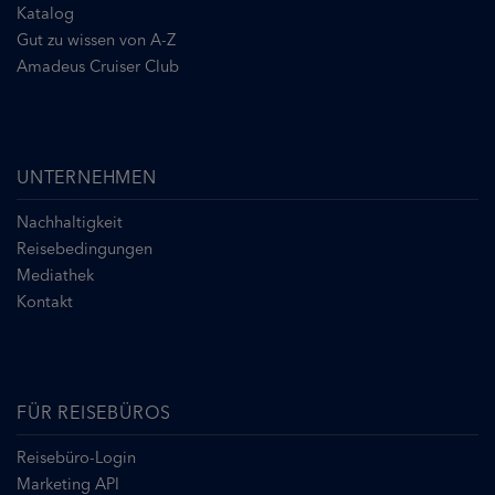
Katalog
Gut zu wissen von A-Z
Amadeus Cruiser Club
UNTERNEHMEN
Nachhaltigkeit
Reisebedingungen
Mediathek
Kontakt
FÜR REISEBÜROS
Reisebüro-Login
Marketing API