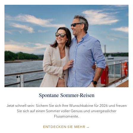
Spontane Sommer-Reisen
Jetzt schnell sein: Sichern Sie sich Ihre Wunschkabine für 2026 und freuen
Sie sich auf einen Sommer voller Genuss und unvergesslicher
Flussmomente.
→
ENTDECKEN SIE MEHR