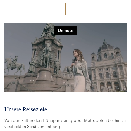
Unsere Reiseziele
Von den kulturellen Höhepunkten großer Metropolen bis hin zu
versteckten Schätzen entlang