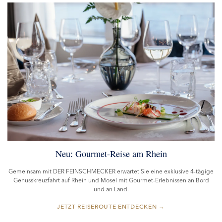
Neu: Gourmet-Reise am Rhein
Gemeinsam mit DER FEINSCHMECKER erwartet Sie eine exklusive 4-tägige
Genusskreuzfahrt auf Rhein und Mosel mit Gourmet-Erlebnissen an Bord
und an Land.
→
JETZT REISEROUTE ENTDECKEN