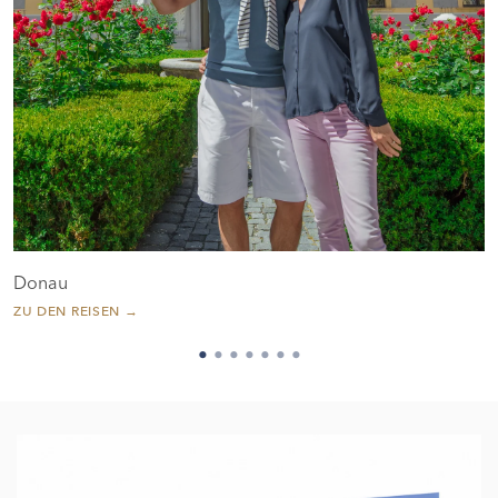
Donau
ZU DEN REISEN →