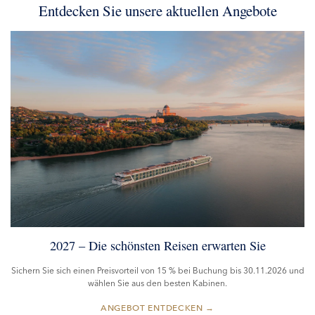
Entdecken Sie unsere aktuellen Angebote
2027 – Die schönsten Reisen erwarten Sie
Sichern Sie sich einen Preisvorteil von 15 % bei Buchung bis 30.11.2026 und
wählen Sie aus den besten Kabinen.
→
ANGEBOT ENTDECKEN