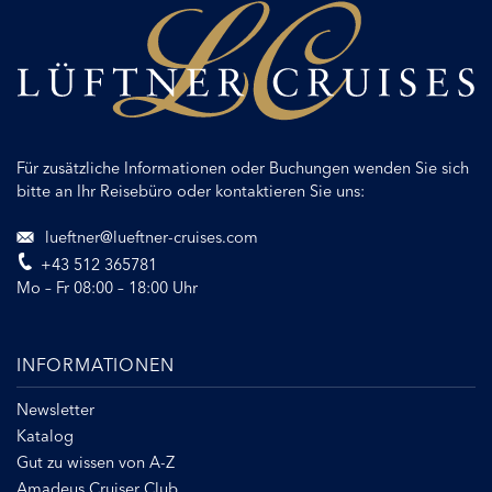
Für zusätzliche Informationen oder Buchungen wenden Sie sich
bitte an Ihr Reisebüro oder kontaktieren Sie uns:
lueftner@lueftner-cruises.com
+43 512 365781
Mo – Fr 08:00 – 18:00 Uhr
INFORMATIONEN
Newsletter
Katalog
Gut zu wissen von A-Z
Amadeus Cruiser Club