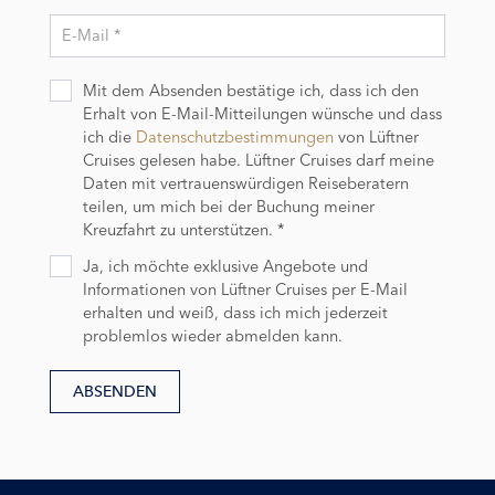
E-Mail *
Mit dem Absenden bestätige ich, dass ich den
Erhalt von E-Mail-Mitteilungen wünsche und dass
ich die
Datenschutzbestimmungen
von Lüftner
Cruises gelesen habe. Lüftner Cruises darf meine
Daten mit vertrauenswürdigen Reiseberatern
teilen, um mich bei der Buchung meiner
Kreuzfahrt zu unterstützen. *
Ja, ich möchte exklusive Angebote und
Informationen von Lüftner Cruises per E-Mail
erhalten und weiß, dass ich mich jederzeit
problemlos wieder abmelden kann.
ABSENDEN