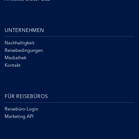
UNTERNEHMEN
Nachhaltigkeit
Reisebedingungen
Mediathek
Kontakt
FÜR REISEBÜROS
Reisebüro-Login
Marketing API