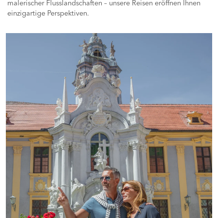
malerischer Flusslandschaften – unsere Reisen eröffnen Ihnen
einzigartige Perspektiven.