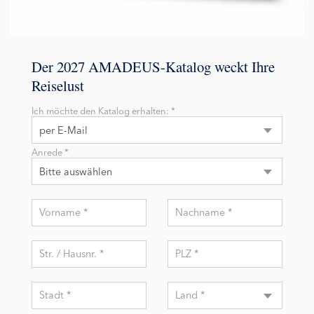
Der 2027 AMADEUS-Katalog weckt Ihre
Reiselust
Ich möchte den Katalog erhalten: *
per E-Mail
Anrede *
Bitte auswählen
Vorname *
Nachname *
Str. / Hausnr. *
PLZ *
Stadt *
Land *