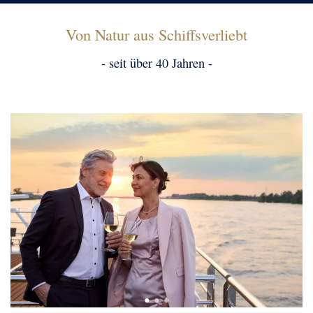
Von Natur aus Schiffsverliebt
- seit über 40 Jahren -