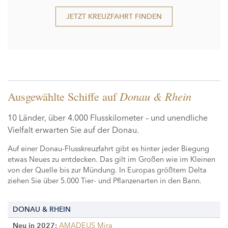
JETZT KREUZFAHRT FINDEN
Ausgewählte Schiffe auf
Donau & Rhein
10 Länder, über 4.000 Flusskilometer – und unendliche
Vielfalt erwarten Sie auf der Donau.
Auf einer Donau-Flusskreuzfahrt gibt es hinter jeder Biegung
etwas Neues zu entdecken. Das gilt im Großen wie im Kleinen
von der Quelle bis zur Mündung. In Europas größtem Delta
ziehen Sie über 5.000 Tier- und Pflanzenarten in den Bann.
DONAU & RHEIN
AMADEUS Mira
Neu in 2027: