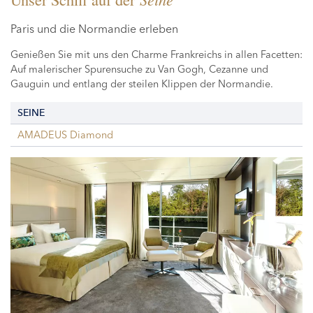
Paris und die Normandie erleben
Genießen Sie mit uns den Charme Frankreichs in allen Facetten:
Auf malerischer Spurensuche zu Van Gogh, Cezanne und
Gauguin und entlang der steilen Klippen der Normandie.
SEINE
AMADEUS Diamond