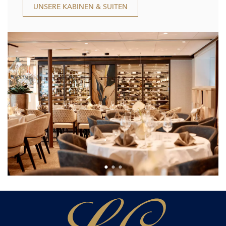
UNSERE KABINEN & SUITEN