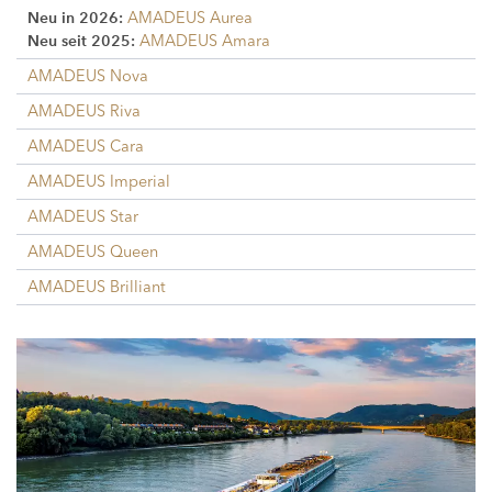
AMADEUS Aurea
Neu in 2026:
AMADEUS Amara
Neu seit 2025:
AMADEUS Nova
AMADEUS Riva
AMADEUS Cara
AMADEUS Imperial
AMADEUS Star
AMADEUS Queen
AMADEUS Brilliant