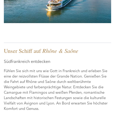
Unser Schiff auf
Rhône & Saône
Südfrankreich entdecken
Fühlen Sie sich mit uns wie Gott in Frankreich und erleben Sie
eine der reizvollsten Flüsse der Grande Nation. Genießen Sie
die Fahrt auf Rhône und Saône durch weltberühmte
Weingebiete und farbenprächtige Natur. Entdecken Sie die
Camargue mit Flamingos und weißen Pferden, romantische
Landschaften mit historischen Festungen sowie die kulturelle
Vielfalt von Avignon und Lyon. An Bord erwarten Sie höchster
Komfort und Genuss.