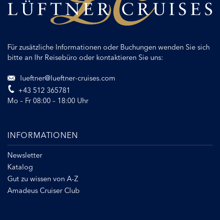
Für zusätzliche Informationen oder Buchungen wenden Sie sich
bitte an Ihr Reisebüro oder kontaktieren Sie uns:
lueftner@lueftner-cruises.com
+43 512 365781
Mo – Fr 08:00 – 18:00 Uhr
INFORMATIONEN
Newsletter
Katalog
Gut zu wissen von A-Z
Amadeus Cruiser Club