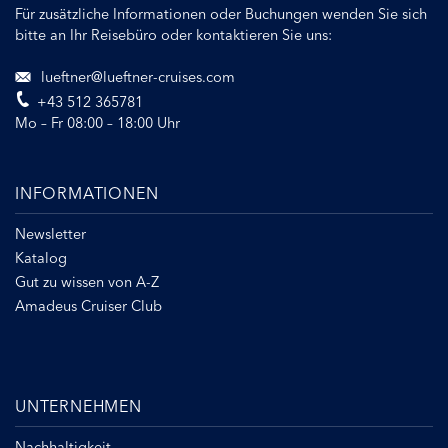
Für zusätzliche Informationen oder Buchungen wenden Sie sich
bitte an Ihr Reisebüro oder kontaktieren Sie uns:
lueftner@lueftner-cruises.com
+43 512 365781
Mo – Fr 08:00 – 18:00 Uhr
INFORMATIONEN
Newsletter
Katalog
Gut zu wissen von A-Z
Amadeus Cruiser Club
UNTERNEHMEN
Nachhaltigkeit