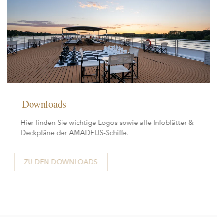
Downloads
Hier finden Sie wichtige Logos sowie alle Infoblätter &
Deckpläne der AMADEUS-Schiffe.
ZU DEN DOWNLOADS