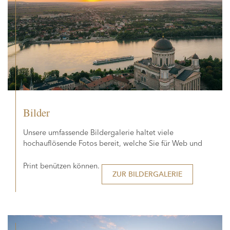
Bilder
Unsere umfassende Bildergalerie haltet viele
hochauflösende Fotos bereit, welche Sie für Web und
Print benützen können.
ZUR BILDERGALERIE