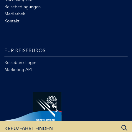
Reisebedingungen
Mediathek
Kontakt
FÜR REISEBÜROS
Reisebüro-Login
Marketing API
KREUZFAHRT FINDEN