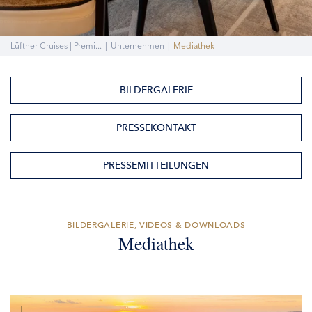
Lüftner Cruises | Premi...
|
Unternehmen
|
Mediathek
BILDERGALERIE
PRESSEKONTAKT
PRESSEMITTEILUNGEN
BILDERGALERIE, VIDEOS & DOWNLOADS
Mediathek