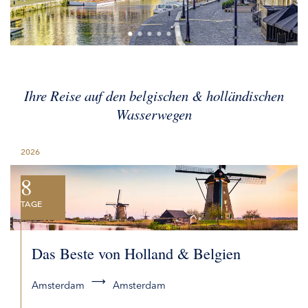
Ihre Reise auf den belgischen & holländischen
Wasserwegen
2026
8
TAGE
Das Beste von Holland & Belgien
Amsterdam
Amsterdam