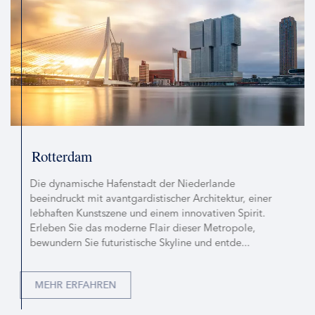
Rotterdam
Die dynamische Hafenstadt der Niederlande
beeindruckt mit avantgardistischer Architektur, einer
lebhaften Kunstszene und einem innovativen Spirit.
Erleben Sie das moderne Flair dieser Metropole,
bewundern Sie futuristische Skyline und entde...
MEHR ERFAHREN