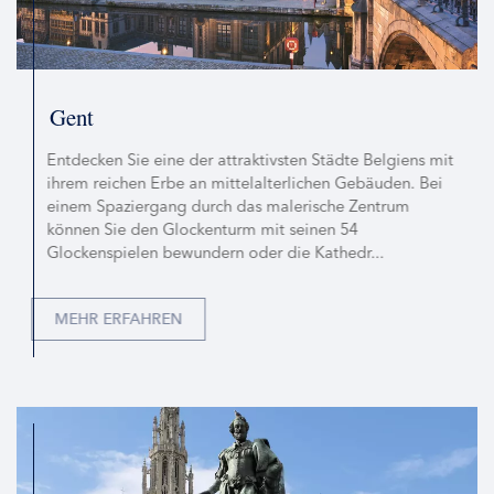
Gent
Entdecken Sie eine der attraktivsten Städte Belgiens mit
ihrem reichen Erbe an mittelalterlichen Gebäuden. Bei
einem Spaziergang durch das malerische Zentrum
können Sie den Glockenturm mit seinen 54
Glockenspielen bewundern oder die Kathedr...
MEHR ERFAHREN