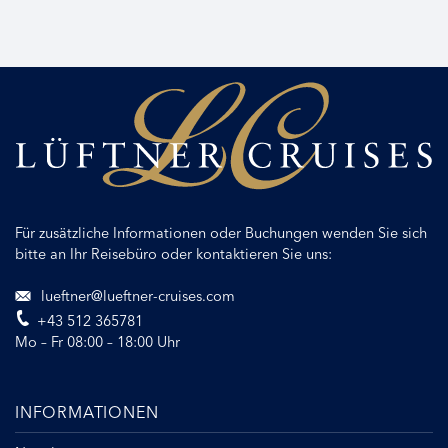
Für zusätzliche Informationen oder Buchungen wenden Sie sich
bitte an Ihr Reisebüro oder kontaktieren Sie uns:
lueftner@lueftner-cruises.com
+43 512 365781
Mo – Fr 08:00 – 18:00 Uhr
INFORMATIONEN