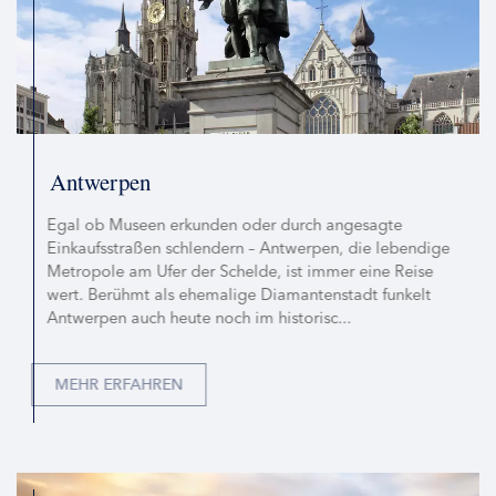
Antwerpen
Egal ob Museen erkunden oder durch angesagte
Einkaufsstraßen schlendern – Antwerpen, die lebendige
Metropole am Ufer der Schelde, ist immer eine Reise
wert. Berühmt als ehemalige Diamantenstadt funkelt
Antwerpen auch heute noch im historisc...
MEHR ERFAHREN