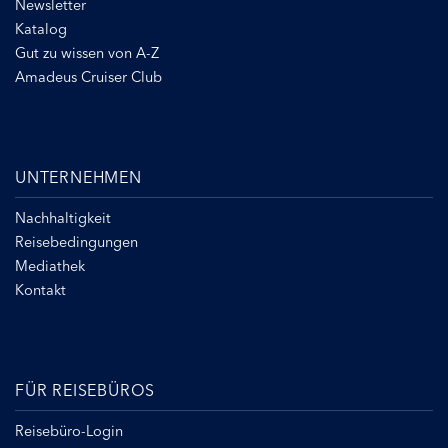
Newsletter
Katalog
Gut zu wissen von A-Z
Amadeus Cruiser Club
UNTERNEHMEN
Nachhaltigkeit
Reisebedingungen
Mediathek
Kontakt
FÜR REISEBÜROS
Reisebüro-Login