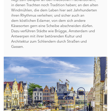
in denen Trachten noch Tradition haben; an den alten
Windmühlen, die dem Leben hier seit Jahrhunderten
ihren Rhythmus verleihen; und sicher auch an
dem köstlichen Edamer, von dem sich andere
Käsesorten gern eine Scheibe abschneiden dürfen.
Dazu verführen Städte wie Brügge, Amsterdam und
Antwerpen mit ihrer betörenden Kultur und
Architektur zum Schlendern durch Straßen und
Gassen.