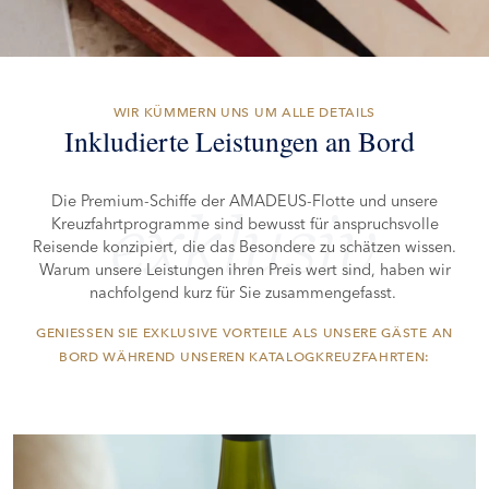
WIR KÜMMERN UNS UM ALLE DETAILS
Inkludierte Leistungen an Bord
Die Premium-Schiffe der AMADEUS-Flotte und unsere
exklusiv
Kreuzfahrtprogramme sind bewusst für anspruchsvolle
Reisende konzipiert, die das Besondere zu schätzen wissen.
Warum unsere Leistungen ihren Preis wert sind, haben wir
nachfolgend kurz für Sie zusammengefasst.
GENIESSEN SIE EXKLUSIVE VORTEILE ALS UNSERE GÄSTE AN B
ORD WÄHREND UNSEREN KATALOGKREUZFAHRTEN: