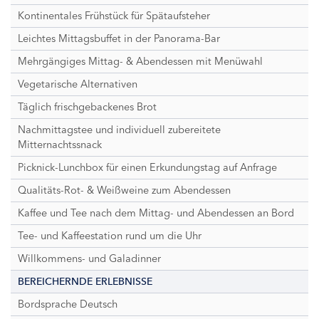
Kontinentales Frühstück für Spätaufsteher
Leichtes Mittagsbuffet in der Panorama-Bar
Mehrgängiges Mittag- & Abendessen mit Menüwahl
Vegetarische Alternativen
Täglich frischgebackenes Brot
Nachmittagstee und individuell zubereitete
Mitternachtssnack
Picknick-Lunchbox für einen Erkundungstag auf Anfrage
Qualitäts-Rot- & Weißweine zum Abendessen
Kaffee und Tee nach dem Mittag- und Abendessen an Bord
Tee- und Kaffeestation rund um die Uhr
Willkommens- und Galadinner
BEREICHERNDE ERLEBNISSE
Bordsprache Deutsch