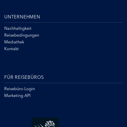
UNTERNEHMEN
Nachhaltigkeit
Reisebedingungen
Mediathek
Kontakt
FÜR REISEBÜROS
Reisebüro-Login
Marketing API