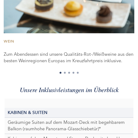
WEIN
Zum Abendessen sind unsere Qualitäts-Rot-/Weißweine aus den
besten Weinregionen Europas im Kreuzfahrtpreis inklusive.
Unsere Inklusivleistungen im Überblick
KABINEN & SUITEN
Geräumige Suiten auf dem Mozart-Deck mit begehbarem
Balkon (raumhohe Panorama-Glasschiebetür)*