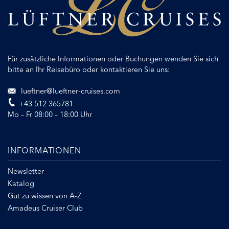
Für zusätzliche Informationen oder Buchungen wenden Sie sich
bitte an Ihr Reisebüro oder kontaktieren Sie uns:
lueftner@lueftner-cruises.com
+43 512 365781
Mo – Fr 08:00 – 18:00 Uhr
INFORMATIONEN
Newsletter
Katalog
Gut zu wissen von A-Z
Amadeus Cruiser Club