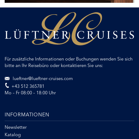
Für zusätzliche Informationen oder Buchungen wenden Sie sich
bitte an Ihr Reisebüro oder kontaktieren Sie uns:
lueftner@lueftner-cruises.com
+43 512 365781
Mo – Fr 08:00 – 18:00 Uhr
INFORMATIONEN
Newsletter
Katalog