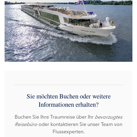
Sie möchten Buchen oder weitere
Informationen erhalten?
Buchen Sie Ihre Traumreise über Ihr
bevorzugtes
Reisebüro
oder kontaktieren Sie unser Team von
Flussexperten.