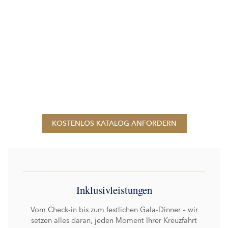
KOSTENLOS KATALOG ANFORDERN
Inklusivleistungen
Vom Check-in bis zum festlichen Gala-Dinner – wir
setzen alles daran, jeden Moment Ihrer Kreuzfahrt