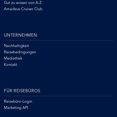
Gut zu wissen von A-Z
Amadeus Cruiser Club
UNTERNEHMEN
Nachhaltigkeit
Reisebedingungen
Mediathek
Kontakt
FÜR REISEBÜROS
Reisebüro-Login
Marketing API