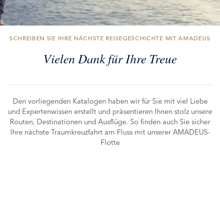
SCHREIBEN SIE IHRE NÄCHSTE REISEGESCHICHTE MIT AMADEUS
Vielen Dank für Ihre Treue
Den vorliegenden Katalogen haben wir für Sie mit viel Liebe
und Expertenwissen erstellt und präsentieren Ihnen stolz unsere
Routen, Destinationen und Ausflüge. So finden auch Sie sicher
Ihre nächste Traumkreuzfahrt am Fluss mit unserer AMADEUS-
Flotte