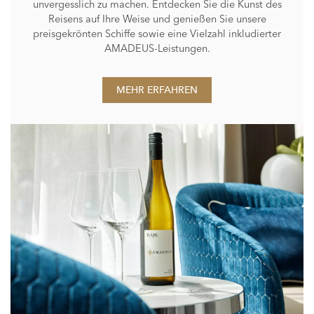
unvergesslich zu machen. Entdecken Sie die Kunst des
Reisens auf Ihre Weise und genießen Sie unsere
preisgekrönten Schiffe sowie eine Vielzahl inkludierter
AMADEUS-Leistungen.
MEHR ERFAHREN