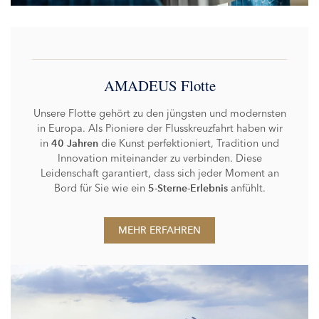
AMADEUS Flotte
Unsere Flotte gehört zu den jüngsten und modernsten
in Europa. Als Pioniere der Flusskreuzfahrt haben wir
in
die Kunst perfektioniert, Tradition und
40 Jahren
Innovation miteinander zu verbinden. Diese
Leidenschaft garantiert, dass sich jeder Moment an
Bord für Sie wie ein
anfühlt.
5-Sterne-Erlebnis
MEHR ERFAHREN