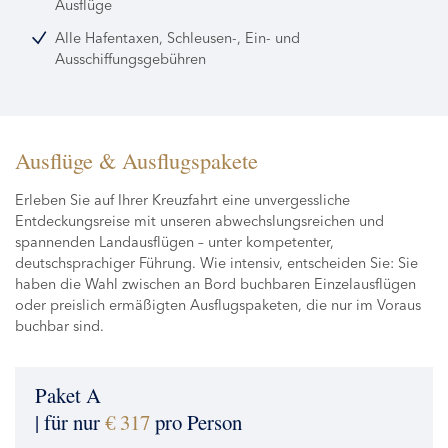
Ausflüge
Alle Hafentaxen, Schleusen-, Ein- und
Ausschiffungsgebühren
Ausflüge & Ausflugspakete
Erleben Sie auf Ihrer Kreuzfahrt eine unvergessliche
Entdeckungsreise mit unseren abwechslungsreichen und
spannenden Landausflügen – unter kompetenter,
deutschsprachiger Führung. Wie intensiv, entscheiden Sie: Sie
haben die Wahl zwischen an Bord buchbaren Einzelausflügen
oder preislich ermäßigten Ausflugspaketen, die nur im Voraus
buchbar sind.
Paket A
| für nur
€ 317
pro Person