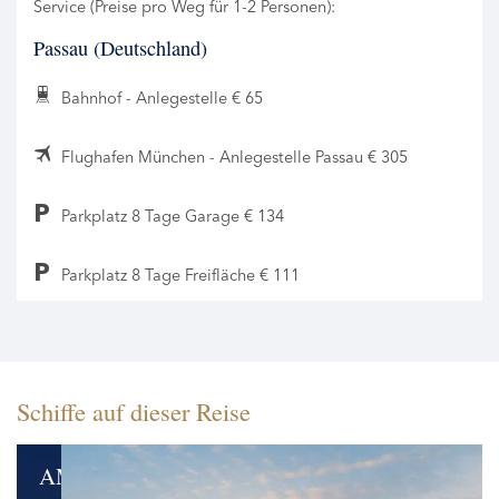
Service (Preise pro Weg für 1-2 Personen):
Passau (Deutschland)
Bahnhof - Anlegestelle € 65
Flughafen München - Anlegestelle Passau € 305
Parkplatz 8 Tage Garage € 134
Parkplatz 8 Tage Freifläche € 111
Schiffe auf dieser Reise
AMADEUS