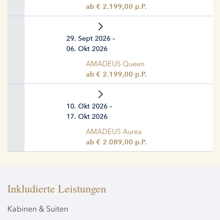
ab € 2.199,00 p.P.
29. Sept 2026 –
06. Okt 2026
AMADEUS Queen
ab € 2.199,00 p.P.
10. Okt 2026 –
17. Okt 2026
AMADEUS Aurea
ab € 2.089,00 p.P.
Inkludierte Leistungen
Kabinen & Suiten