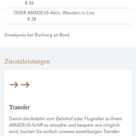
€ 56
ODER AMADEUS Aktiv: Wandern in Linz
€ 38
Einzelpreis bei Buchung an Bord.
Zusatzleistungen
Transfer
Damit die Anfahrt vom Bahnhof oder Flughafen zu Ihrem
AMADEUS-Schiff so stressfrei und bequem wie möglich
wird, buchen Sie einfach unseren zuverlässigen Transfer-