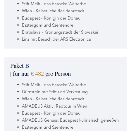
Stift Melk - das barocke Welterbe
Wien - Kaiserliche Residenzstadt
Budapest - Königin der Donau
Esztergom und Szentendre
Bratislava - Krönungsstadt der Slowakei
Linz mit Besuch der ARS Electronica
Paket B
| für nur
€ 482
pro Person
Stift Melk - das barocke Welterbe
Dürnstein mit Stift und Verkostung
Wien - Kaiserliche Residenzstadt
AMADEUS Aktiv: Radtour in Wien
Budapest - Königin der Donau
AMADEUS Genuss: Budapest kulinarisch genießen
Esztergom und Szentendre