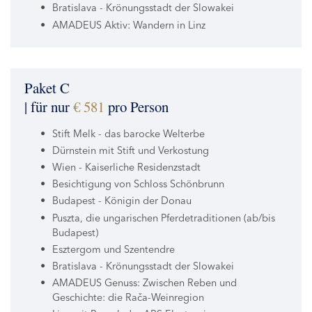
Bratislava - Krönungsstadt der Slowakei
AMADEUS Aktiv: Wandern in Linz
Paket C
| für nur
€ 581
pro Person
Stift Melk - das barocke Welterbe
Dürnstein mit Stift und Verkostung
Wien - Kaiserliche Residenzstadt
Besichtigung von Schloss Schönbrunn
Budapest - Königin der Donau
Puszta, die ungarischen Pferdetraditionen (ab/bis
Budapest)
Esztergom und Szentendre
Bratislava - Krönungsstadt der Slowakei
AMADEUS Genuss: Zwischen Reben und
Geschichte: die Rača-Weinregion