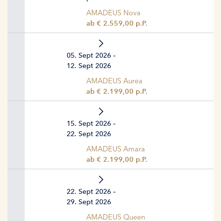
AMADEUS Nova
ab € 2.559,00 p.P.
05. Sept 2026 –
12. Sept 2026
AMADEUS Aurea
ab € 2.199,00 p.P.
15. Sept 2026 –
22. Sept 2026
AMADEUS Amara
ab € 2.199,00 p.P.
22. Sept 2026 –
29. Sept 2026
AMADEUS Queen