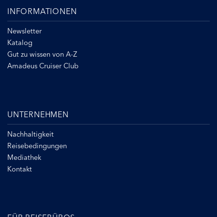
INFORMATIONEN
Newsletter
Katalog
Gut zu wissen von A-Z
Amadeus Cruiser Club
UNTERNEHMEN
Nachhaltigkeit
Reisebedingungen
Mediathek
Kontakt