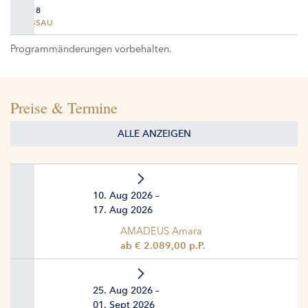
TAG 8
PASSAU
Programmänderungen vorbehalten.
Preise & Termine
ALLE ANZEIGEN
10. Aug 2026 –
17. Aug 2026
AMADEUS Amara
ab € 2.089,00 p.P.
25. Aug 2026 –
01. Sept 2026