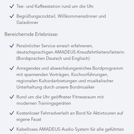
Tee- und Kaffeestation rund um die Uhr
Begrüßungscocktail, Willkommensdinner und
Galadinner
Bereichernde Erlebnisse:
Persönlicher Service eines/r erfahrenen,
deutschsprachigen AMADEUS-Kreuzfahrtleiters/leiterin
(Bordsprachen Deutsch und Englisch)
Anregendes und abwechslungsreiches Bordprogramm
mit spannenden Vorträgen, Kochvorführungen,
regionalen Kulturdarbietungen und musikalischer
Unterhaltung durch unsere Bordmusiker
Rund um die Uhr geöffneter Fitnessraum mit
modernen Trainingsgeräten
Kostenloser Fahrradverleih an Bord für Aktivtouren auf
eigene Faust
Kabelloses AMADEUS-Audio-System für alle geführten