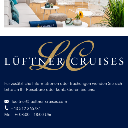
vor
Entdeckerfreude
Für zusätzliche Informationen oder Buchungen wenden Sie sich
bitte an Ihr Reisebüro oder kontaktieren Sie uns:
lueftner@lueftner-cruises.com
+43 512 365781
Mo – Fr 08:00 – 18:00 Uhr