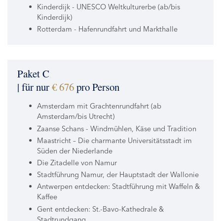
Kinderdijk - UNESCO Weltkulturerbe (ab/bis
Kinderdijk)
Rotterdam - Hafenrundfahrt und Markthalle
Paket C
| für nur
€ 676
pro Person
Amsterdam mit Grachtenrundfahrt (ab
Amsterdam/bis Utrecht)
Zaanse Schans - Windmühlen, Käse und Tradition
Maastricht – Die charmante Universitätsstadt im
Süden der Niederlande
Die Zitadelle von Namur
Stadtführung Namur, der Hauptstadt der Wallonie
Antwerpen entdecken: Stadtführung mit Waffeln &
Kaffee
Gent entdecken: St.-Bavo-Kathedrale &
Stadtrundgang