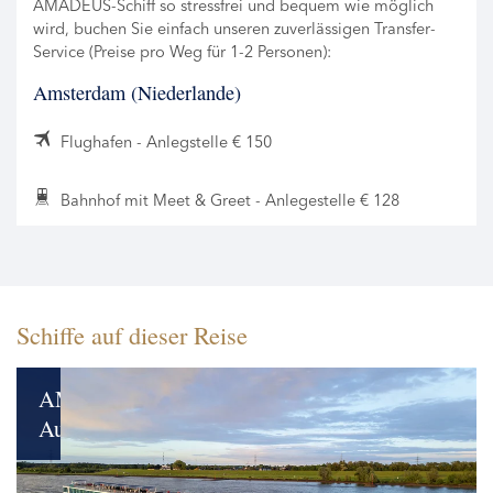
AMADEUS-Schiff so stressfrei und bequem wie möglich
wird, buchen Sie einfach unseren zuverlässigen Transfer-
Service (Preise pro Weg für 1-2 Personen):
Amsterdam (Niederlande)
Flughafen - Anlegstelle € 150
Bahnhof mit Meet & Greet - Anlegestelle € 128
Schiffe auf dieser Reise
AMADEUS
Aurea