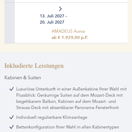
13. Juli 2027 –
20. Juli 2027
AMADEUS Aurea
ab € 1.929,00 p.P.
Inkludierte Leistungen
Kabinen & Suiten
Luxuriöse Unterkunft in einer Außenkabine Ihrer Wahl mit
Flussblick: Geräumige Suiten auf dem Mozart-Deck mit
begehbarem Balkon, Kabinen auf dem Mozart- und
Strauss-Deck mit absenkbarer Panorama-Fensterfront
Individuell regulierbare Klimaanlage
Bettenkonfiguration Ihrer Wahl in allen Kabinentypen