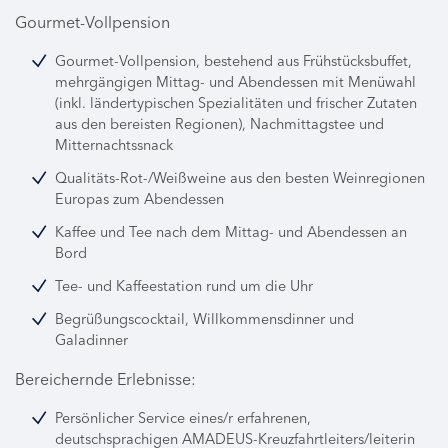
Gourmet-Vollpension
Gourmet-Vollpension, bestehend aus Frühstücksbuffet,
mehrgängigen Mittag- und Abendessen mit Menüwahl
(inkl. ländertypischen Spezialitäten und frischer Zutaten
aus den bereisten Regionen), Nachmittagstee und
Mitternachtssnack
Qualitäts-Rot-/Weißweine aus den besten Weinregionen
Europas zum Abendessen
Kaffee und Tee nach dem Mittag- und Abendessen an
Bord
Tee- und Kaffeestation rund um die Uhr
Begrüßungscocktail, Willkommensdinner und
Galadinner
Bereichernde Erlebnisse:
Persönlicher Service eines/r erfahrenen,
deutschsprachigen AMADEUS-Kreuzfahrtleiters/leiterin