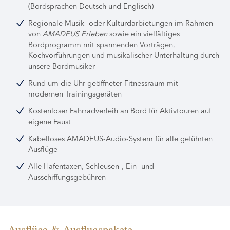
(Bordsprachen Deutsch und Englisch)
Regionale Musik- oder Kulturdarbietungen im Rahmen
von
AMADEUS Erleben
sowie ein vielfältiges
Bordprogramm mit spannenden Vorträgen,
Kochvorführungen und musikalischer Unterhaltung durch
unsere Bordmusiker
Rund um die Uhr geöffneter Fitnessraum mit
modernen Trainingsgeräten
Kostenloser Fahrradverleih an Bord für Aktivtouren auf
eigene Faust
Kabelloses AMADEUS-Audio-System für alle geführten
Ausflüge
Alle Hafentaxen, Schleusen-, Ein- und
Ausschiffungsgebühren
Ausflüge & Ausflugspakete