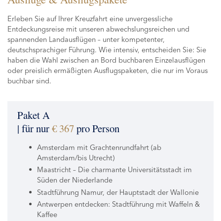
Erleben Sie auf Ihrer Kreuzfahrt eine unvergessliche
Entdeckungsreise mit unseren abwechslungsreichen und
spannenden Landausflügen – unter kompetenter,
deutschsprachiger Führung. Wie intensiv, entscheiden Sie: Sie
haben die Wahl zwischen an Bord buchbaren Einzelausflügen
oder preislich ermäßigten Ausflugspaketen, die nur im Voraus
buchbar sind.
Paket A
| für nur
€ 367
pro Person
Amsterdam mit Grachtenrundfahrt (ab
Amsterdam/bis Utrecht)
Maastricht – Die charmante Universitätsstadt im
Süden der Niederlande
Stadtführung Namur, der Hauptstadt der Wallonie
Antwerpen entdecken: Stadtführung mit Waffeln &
Kaffee