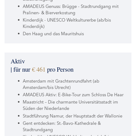
AMADEUS Genuss: Brügge - Stadtrundgang mit
Pralinen- & Bierverkostung
Kinderdijk - UNESCO Weltkulturerbe (ab/bis
Kinderdijk)
Den Haag und das Mauritshuis
Aktiv
| für nur
€ 461
pro Person
Amsterdam mit Grachtenrundfahrt (ab
Amsterdam/bis Utrecht)
AMADEUS Aktiv: E-Bike-Tour zum Schloss De Haar
Maastricht – Die charmante Universitätsstadt im
Süden der Niederlande
Stadtführung Namur, der Hauptstadt der Wallonie
Gent entdecken: St.-Bavo-Kathedrale &
Stadtrundgang