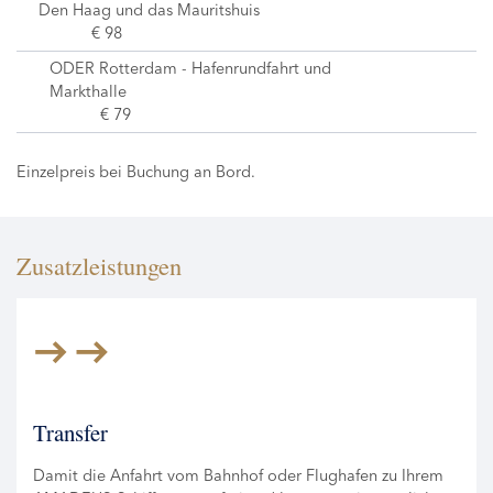
Den Haag und das Mauritshuis
€ 98
ODER Rotterdam - Hafenrundfahrt und
Markthalle
€ 79
Einzelpreis bei Buchung an Bord.
Zusatzleistungen
Transfer
Damit die Anfahrt vom Bahnhof oder Flughafen zu Ihrem