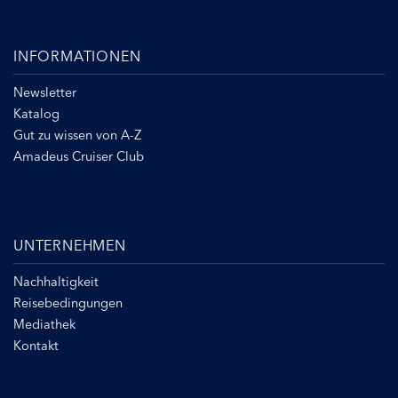
INFORMATIONEN
Newsletter
Katalog
Gut zu wissen von A-Z
Amadeus Cruiser Club
UNTERNEHMEN
Nachhaltigkeit
Reisebedingungen
Mediathek
Kontakt