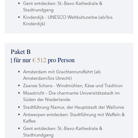
Gent entdecken: St.-Bavo-Kathedrale &
Stadtrundgang
Kinderdijk - UNESCO Weltkulturerbe (ab/bis
Kinderdijk)
Paket B
| für nur
€ 512
pro Person
Amsterdam mit Grachtenrundfahrt (ab
Amsterdam/bis Utrecht)
Zaanse Schans - Windmühlen, Käse und Tradition
Maastricht – Die charmante Universitätsstadt im
Süden der Niederlande
Stadtführung Namur, der Hauptstadt der Wallonie
Antwerpen entdecken: Stadtführung mit Waffeln &
Kaffee
Gent entdecken: St.-Bavo-Kathedrale &
Stadtrundgang