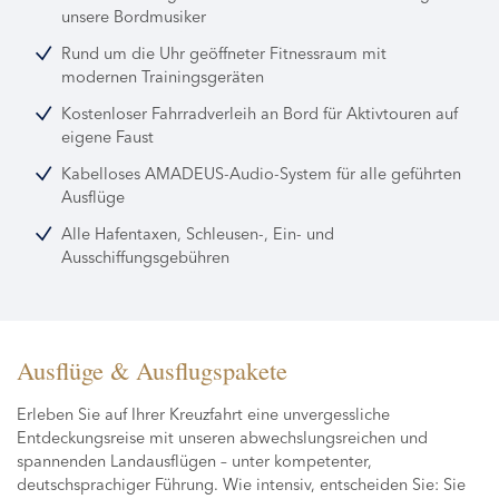
unsere Bordmusiker
Rund um die Uhr geöffneter Fitnessraum mit
modernen Trainingsgeräten
Kostenloser Fahrradverleih an Bord für Aktivtouren auf
eigene Faust
Kabelloses AMADEUS-Audio-System für alle geführten
Ausflüge
Alle Hafentaxen, Schleusen-, Ein- und
Ausschiffungsgebühren
Ausflüge & Ausflugspakete
Erleben Sie auf Ihrer Kreuzfahrt eine unvergessliche
Entdeckungsreise mit unseren abwechslungsreichen und
spannenden Landausflügen – unter kompetenter,
deutschsprachiger Führung. Wie intensiv, entscheiden Sie: Sie