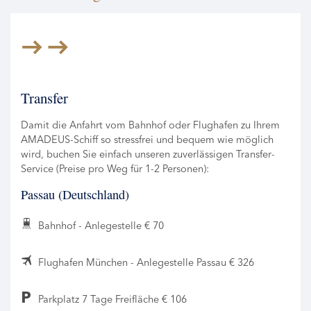
Transfer
Damit die Anfahrt vom Bahnhof oder Flughafen zu Ihrem
AMADEUS-Schiff so stressfrei und bequem wie möglich
wird, buchen Sie einfach unseren zuverlässigen Transfer-
Service (Preise pro Weg für 1-2 Personen):
Passau (Deutschland)
Bahnhof - Anlegestelle € 70
Flughafen München - Anlegestelle Passau € 326
Parkplatz 7 Tage Freifläche € 106