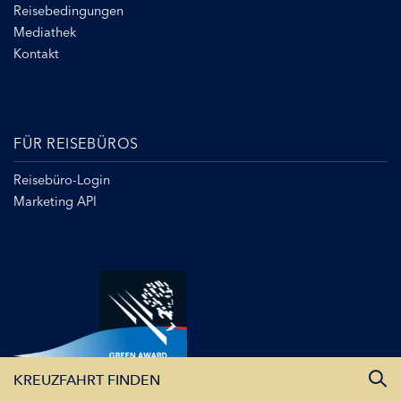
Reisebedingungen
Mediathek
Kontakt
FÜR REISEBÜROS
Reisebüro-Login
Marketing API
KREUZFAHRT FINDEN