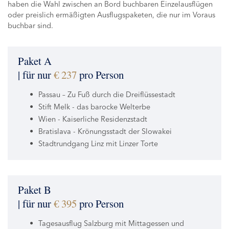
haben die Wahl zwischen an Bord buchbaren Einzelausflügen
oder preislich ermäßigten Ausflugspaketen, die nur im Voraus
buchbar sind.
Paket A
| für nur
€ 237
pro Person
Passau – Zu Fuß durch die Dreiflüssestadt
Stift Melk - das barocke Welterbe
Wien - Kaiserliche Residenzstadt
Bratislava - Krönungsstadt der Slowakei
Stadtrundgang Linz mit Linzer Torte
Paket B
| für nur
€ 395
pro Person
Tagesausflug Salzburg mit Mittagessen und