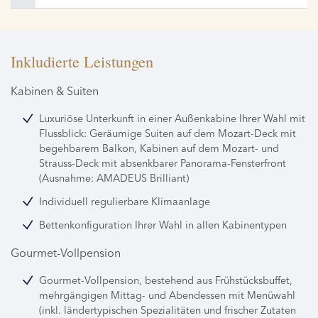
Inkludierte Leistungen
Kabinen & Suiten
Luxuriöse Unterkunft in einer Außenkabine Ihrer Wahl mit
Flussblick: Geräumige Suiten auf dem Mozart-Deck mit
begehbarem Balkon, Kabinen auf dem Mozart- und
Strauss-Deck mit absenkbarer Panorama-Fensterfront
(Ausnahme: AMADEUS Brilliant)
Individuell regulierbare Klimaanlage
Bettenkonfiguration Ihrer Wahl in allen Kabinentypen
Gourmet-Vollpension
Gourmet-Vollpension, bestehend aus Frühstücksbuffet,
mehrgängigen Mittag- und Abendessen mit Menüwahl
(inkl. ländertypischen Spezialitäten und frischer Zutaten