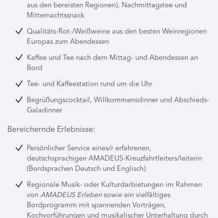
aus den bereisten Regionen), Nachmittagstee und
Mitternachtssnack
Qualitäts-Rot-/Weißweine aus den besten Weinregionen
Europas zum Abendessen
Kaffee und Tee nach dem Mittag- und Abendessen an
Bord
Tee- und Kaffeestation rund um die Uhr
Begrüßungscocktail, Willkommensdinner und Abschieds-
Galadinner
Bereichernde Erlebnisse:
Persönlicher Service eines/r erfahrenen,
deutschsprachigen AMADEUS-Kreuzfahrtleiters/leiterin
(Bordsprachen Deutsch und Englisch)
Regionale Musik- oder Kulturdarbietungen im Rahmen
von
AMADEUS Erleben
sowie ein vielfältiges
Bordprogramm mit spannenden Vorträgen,
Kochvorführungen und musikalischer Unterhaltung durch