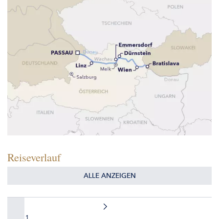
Reiseverlauf
ALLE ANZEIGEN
TAG 1