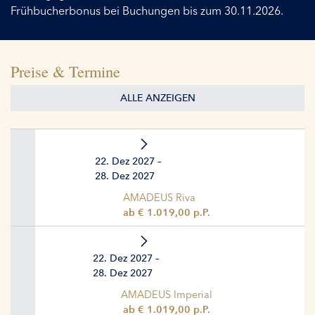
Frühbucherbonus bei Buchungen bis zum 30.11.2026.
Preise & Termine
ALLE ANZEIGEN
22. Dez 2027 –
28. Dez 2027
AMADEUS Riva
ab € 1.019,00 p.P.
22. Dez 2027 –
28. Dez 2027
AMADEUS Imperial
ab € 1.019,00 p.P.