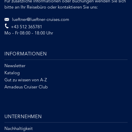
Für zusätzliche Informationen oder Buchungen wenden Sie sich
bitte an Ihr Reisebüro oder kontaktieren Sie uns:
lueftner@lueftner-cruises.com
+43 512 365781
Mo – Fr 08:00 – 18:00 Uhr
INFORMATIONEN
Newsletter
Katalog
Gut zu wissen von A-Z
Amadeus Cruiser Club
UNTERNEHMEN
Nachhaltigkeit