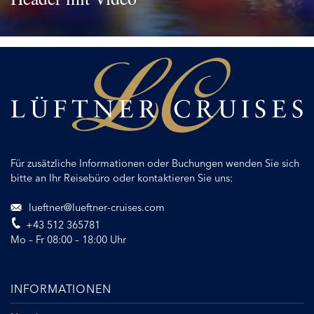
Für zusätzliche Informationen oder Buchungen wenden Sie sich
bitte an Ihr Reisebüro oder kontaktieren Sie uns:
lueftner@lueftner-cruises.com
+43 512 365781
Mo – Fr 08:00 – 18:00 Uhr
INFORMATIONEN