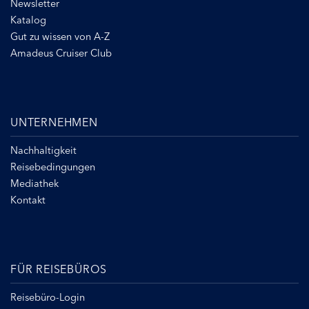
Newsletter
Katalog
Gut zu wissen von A-Z
Amadeus Cruiser Club
UNTERNEHMEN
Nachhaltigkeit
Reisebedingungen
Mediathek
Kontakt
FÜR REISEBÜROS
Reisebüro-Login