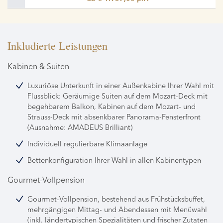
Inkludierte Leistungen
Kabinen & Suiten
Luxuriöse Unterkunft in einer Außenkabine Ihrer Wahl mit
Flussblick: Geräumige Suiten auf dem Mozart-Deck mit
begehbarem Balkon, Kabinen auf dem Mozart- und
Strauss-Deck mit absenkbarer Panorama-Fensterfront
(Ausnahme: AMADEUS Brilliant)
Individuell regulierbare Klimaanlage
Bettenkonfiguration Ihrer Wahl in allen Kabinentypen
Gourmet-Vollpension
Gourmet-Vollpension, bestehend aus Frühstücksbuffet,
mehrgängigen Mittag- und Abendessen mit Menüwahl
(inkl. ländertypischen Spezialitäten und frischer Zutaten