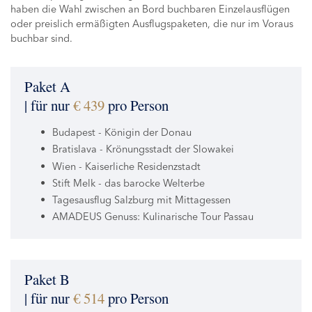
haben die Wahl zwischen an Bord buchbaren Einzelausflügen
oder preislich ermäßigten Ausflugspaketen, die nur im Voraus
buchbar sind.
Paket A
| für nur
€ 439
pro Person
Budapest - Königin der Donau
Bratislava - Krönungsstadt der Slowakei
Wien - Kaiserliche Residenzstadt
Stift Melk - das barocke Welterbe
Tagesausflug Salzburg mit Mittagessen
AMADEUS Genuss: Kulinarische Tour Passau
Paket B
| für nur
€ 514
pro Person