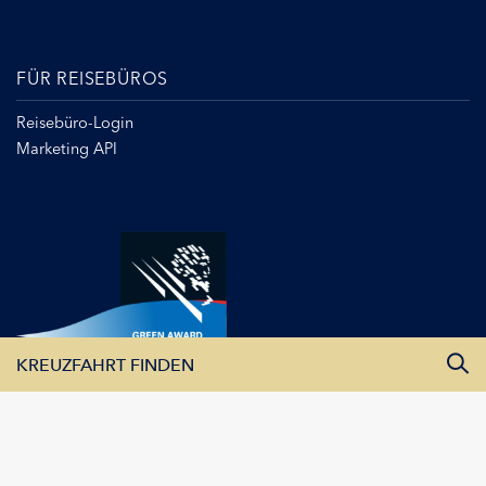
FÜR REISEBÜROS
Reisebüro-Login
Marketing API
KREUZFAHRT FINDEN
Alle Monate
Alle Flüsse