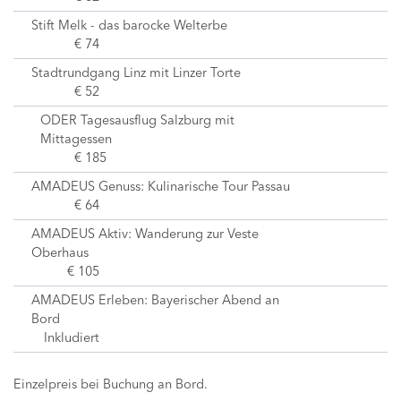
Stift Melk - das barocke Welterbe
€ 74
Stadtrundgang Linz mit Linzer Torte
€ 52
ODER Tagesausflug Salzburg mit
Mittagessen
€ 185
AMADEUS Genuss: Kulinarische Tour Passau
€ 64
AMADEUS Aktiv: Wanderung zur Veste
Oberhaus
€ 105
AMADEUS Erleben: Bayerischer Abend an
Bord
Inkludiert
Einzelpreis bei Buchung an Bord.