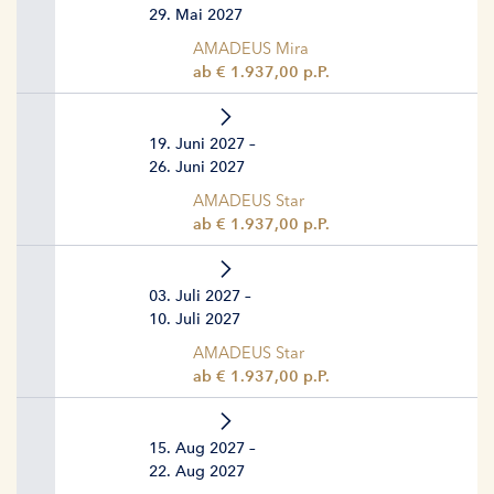
29. Mai 2027
AMADEUS Mira
ab € 1.937,00 p.P.
19. Juni 2027 –
26. Juni 2027
AMADEUS Star
ab € 1.937,00 p.P.
03. Juli 2027 –
10. Juli 2027
AMADEUS Star
ab € 1.937,00 p.P.
15. Aug 2027 –
22. Aug 2027