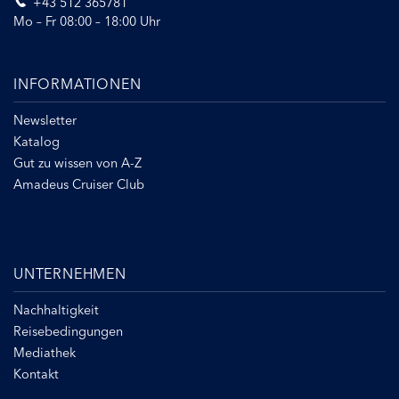
+43 512 365781
Mo – Fr 08:00 – 18:00 Uhr
INFORMATIONEN
Newsletter
Katalog
Gut zu wissen von A-Z
Amadeus Cruiser Club
UNTERNEHMEN
Nachhaltigkeit
Reisebedingungen
Mediathek
Kontakt