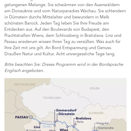
gelungenen Melange. Sie schwärmen von den Auenwäldern
am Donauknie und vom Naturparadies Wachau. Sie schlendern
in Dürnstein durchs Mittelalter und bewundern in Melk
schönsten Barock. Jeden Tag leben Sie Ihre Freude am
Entdecken aus. Auf den Boulevards von Budapest, den
Prachtstraßen Wiens, dem Schlossberg in Bratislava. Linz und
Passau wiederum wissen Ihren Tag zu versüßen. Was auch für
Ihre Zeit mit uns gilt. An Bord Entspannung und Genuss.
Draußen Natur und Kultur. Acht unvergessliche Tage lang.
Bitte beachten Sie: Dieses Programm wird in der Bordsprache
Englisch angeboten.