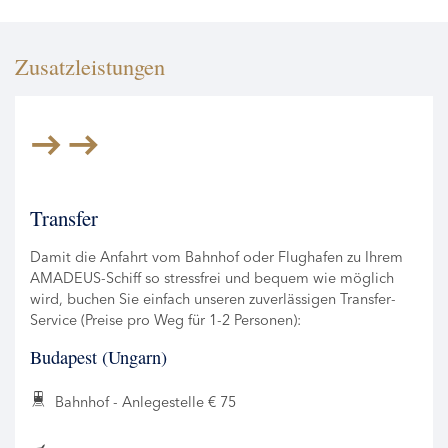
Zusatzleistungen
Transfer
Damit die Anfahrt vom Bahnhof oder Flughafen zu Ihrem
AMADEUS-Schiff so stressfrei und bequem wie möglich
wird, buchen Sie einfach unseren zuverlässigen Transfer-
Service (Preise pro Weg für 1-2 Personen):
Budapest (Ungarn)
Bahnhof - Anlegestelle € 75