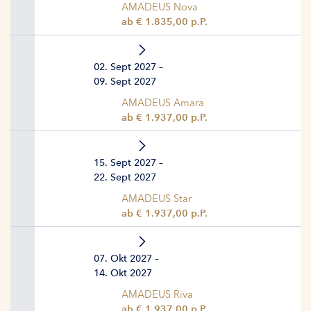
AMADEUS Nova
ab € 1.835,00 p.P.
02. Sept 2027 –
09. Sept 2027
AMADEUS Amara
ab € 1.937,00 p.P.
15. Sept 2027 –
22. Sept 2027
AMADEUS Star
ab € 1.937,00 p.P.
07. Okt 2027 –
14. Okt 2027
AMADEUS Riva
ab € 1.937,00 p.P.