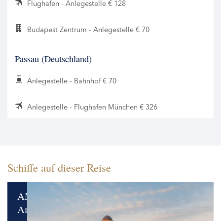
Flughafen - Anlegestelle € 128
Budapest Zentrum - Anlegestelle € 70
Passau (Deutschland)
Anlegestelle - Bahnhof € 70
Anlegestelle - Flughafen München € 326
Schiffe auf dieser Reise
AMADEUS
Amara