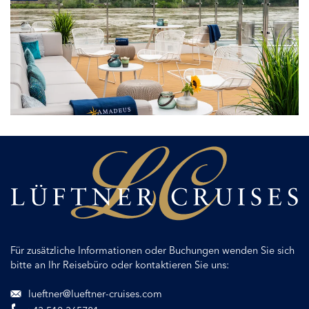
Strahlt
vor
Entdeckerfreude
Für zusätzliche Informationen oder Buchungen wenden Sie sich
bitte an Ihr Reisebüro oder kontaktieren Sie uns:
lueftner@lueftner-cruises.com