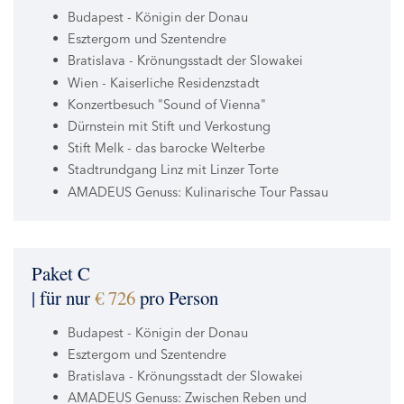
Budapest - Königin der Donau
Esztergom und Szentendre
Bratislava - Krönungsstadt der Slowakei
Wien - Kaiserliche Residenzstadt
Konzertbesuch "Sound of Vienna"
Dürnstein mit Stift und Verkostung
Stift Melk - das barocke Welterbe
Stadtrundgang Linz mit Linzer Torte
AMADEUS Genuss: Kulinarische Tour Passau
Paket C
| für nur
€ 726
pro Person
Budapest - Königin der Donau
Esztergom und Szentendre
Bratislava - Krönungsstadt der Slowakei
AMADEUS Genuss: Zwischen Reben und