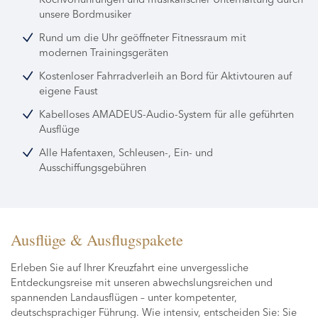
unsere Bordmusiker
Rund um die Uhr geöffneter Fitnessraum mit
modernen Trainingsgeräten
Kostenloser Fahrradverleih an Bord für Aktivtouren auf
eigene Faust
Kabelloses AMADEUS-Audio-System für alle geführten
Ausflüge
Alle Hafentaxen, Schleusen-, Ein- und
Ausschiffungsgebühren
Ausflüge & Ausflugspakete
Erleben Sie auf Ihrer Kreuzfahrt eine unvergessliche
Entdeckungsreise mit unseren abwechslungsreichen und
spannenden Landausflügen – unter kompetenter,
deutschsprachiger Führung. Wie intensiv, entscheiden Sie: Sie